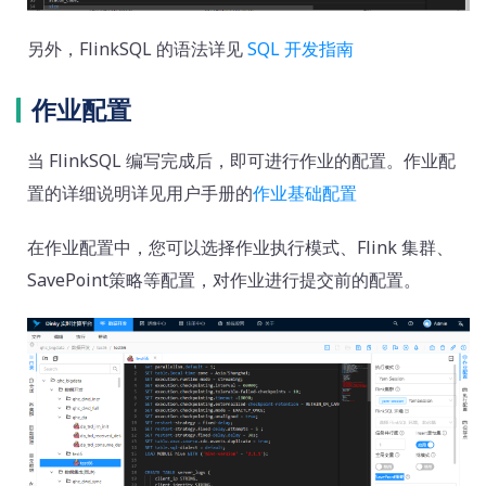
另外，FlinkSQL 的语法详见
SQL 开发指南
作业配置
当 FlinkSQL 编写完成后，即可进行作业的配置。作业配
置的详细说明详见用户手册的
作业基础配置
在作业配置中，您可以选择作业执行模式、Flink 集群、
SavePoint策略等配置，对作业进行提交前的配置。