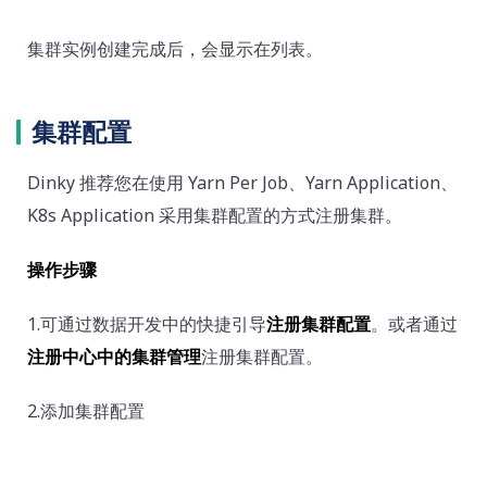
集群实例创建完成后，会显示在列表。
集群配置
Dinky 推荐您在使用 Yarn Per Job、Yarn Application、
K8s Application 采用集群配置的方式注册集群。
操作步骤
1.可通过数据开发中的快捷引导
注册集群配置
。或者通过
注册中心中的集群管理
注册集群配置。
2.添加集群配置