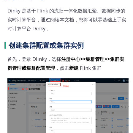
Dinky 是基于 Flink 的流批一体化数据汇聚、数据同步的
实时计算平台，通过阅读本文档，您将可以零基础上手实
时计算平台 Dinky 。
创建集群配置或集群实例
首先，登录 Dlinky，选择
注册中心>>集群管理>>集群实
例管理或集群配置管理
，点击
新建
Flink 集群