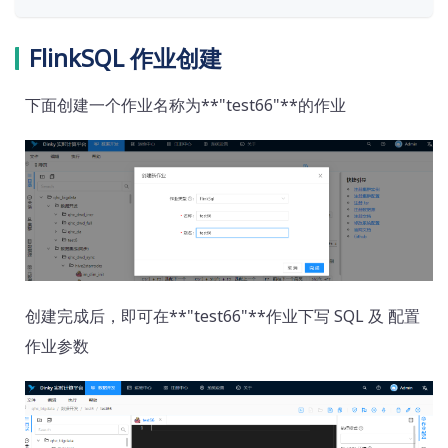
FlinkSQL 作业创建
下面创建一个作业名称为**"test66"**的作业
创建完成后，即可在**"test66"**作业下写 SQL 及 配置
作业参数