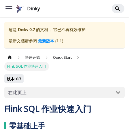
Dinky
这是
Dinky
0.7
的文档， 它已不再有效维护.
最新文档请参阅
最新版本
(
1.1
).
快速开始
Quick Start
Flink SQL 作业快速入门
版本: 0.7
在此页上
Flink SQL 作业快速入门
零基础上手