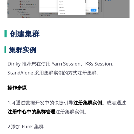
创建集群
集群实例
Dinky 推荐您在使用 Yarn Session、K8s Session、
StandAlone 采用集群实例的方式注册集群。
操作步骤
1.可通过数据开发中的快捷引导
注册集群实例
。或者通过
注册中心中的集群管理
注册集群实例。
2.添加 Flink 集群