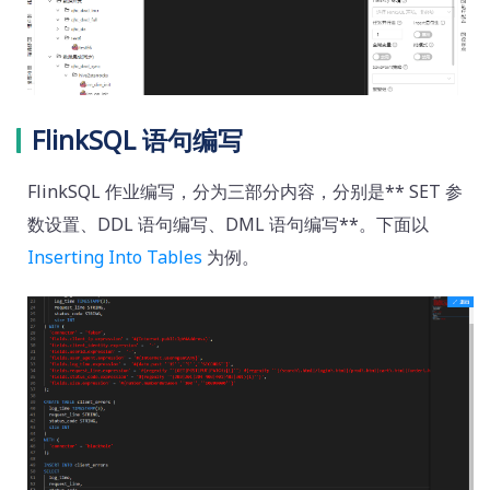
FlinkSQL 语句编写
FlinkSQL 作业编写，分为三部分内容，分别是** SET 参
数设置、DDL 语句编写、DML 语句编写**。下面以
Inserting Into Tables
为例。