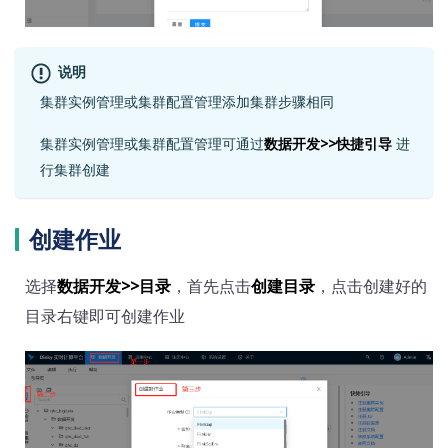
说明
集群实例管理或集群配置管理添加集群步骤相同
集群实例管理或集群配置管理可通过
数据开发>>快捷引导
进
行集群创建
创建作业
选择
数据开发>>目录
，首先点击
创建目录
，点击创建好的
目录右键即可创建作业