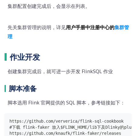
集群配置创建完成后，会显示在列表。
先关集群管理的说明，详见
用户手册中注册中心的
集群管
理
作业开发
创建集群完成后，就可进一步开发 FlinkSQL 作业
脚本准备
脚本选用 Flink 官网提供的 SQL 脚本，参考链接如下：
https://github.com/ververica/flink-sql-cookbook
#下载 flink-faker 放入$FLINK_HOME/lib下及Dlinky的plug
https://github.com/knaufk/flink-faker/releases