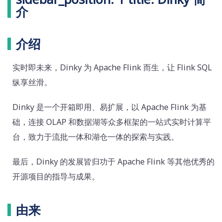
介
介绍
实时即未来，Dinky 为 Apache Flink 而生，让 Flink SQL
纵享丝滑。
Dinky 是一个开箱即用、易扩展，以 Apache Flink 为基
础，连接 OLAP 和数据湖等众多框架的一站式实时计算平
台，致力于流批一体和湖仓一体的探索与实践。
最后，Dinky 的发展皆归功于 Apache Flink 等其他优秀的
开源项目的指导与成果。
由来