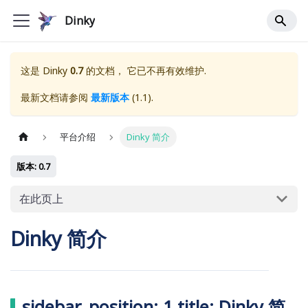
Dinky
这是
Dinky
0.7
的文档， 它已不再有效维护.
最新文档请参阅
最新版本
(
1.1
).
平台介绍
Dinky 简介
版本: 0.7
在此页上
Dinky 简介
sidebar_position: 1 title: Dinky 简