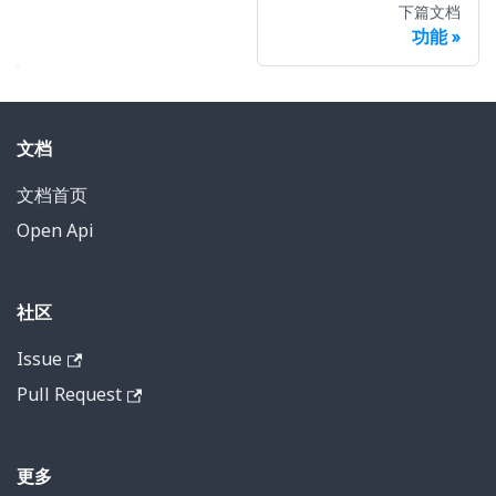
下篇文档
功能
文档
文档首页
Open Api
社区
Issue
Pull Request
更多