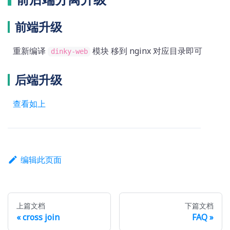
前端升级
重新编译
模块 移到 nginx 对应目录即可
dinky-web
后端升级
查看如上
编辑此页面
上篇文档
下篇文档
cross join
FAQ