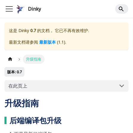
Dinky
这是
Dinky
0.7
的文档， 它已不再有效维护.
最新文档请参阅
最新版本
(
1.1
).
升级指南
版本: 0.7
在此页上
升级指南
后端编译包升级