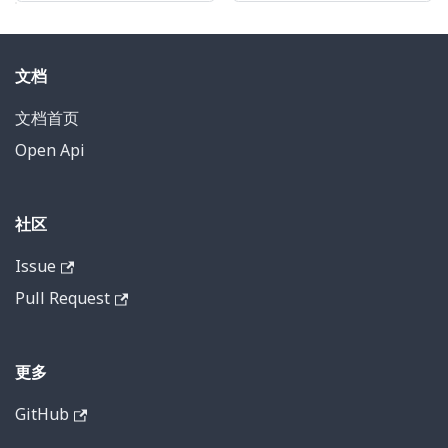
文档
文档首页
Open Api
社区
Issue
Pull Request
更多
GitHub