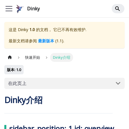
Dinky
这是
Dinky
1.0
的文档， 它已不再有效维护.
最新文档请参阅
最新版本
(
1.1
).
快速开始
Dinky介绍
版本: 1.0
在此页上
Dinky介绍
sidebar_position: 1 id: overview