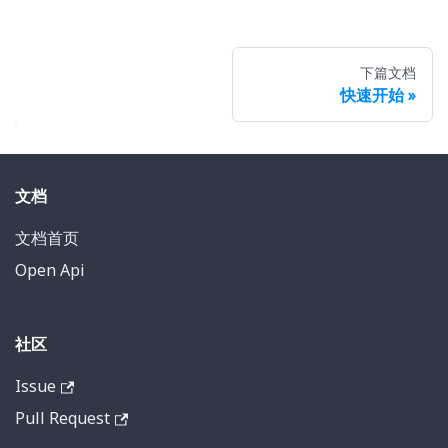
下篇文档
快速开始
文档
文档首页
Open Api
社区
Issue
Pull Request