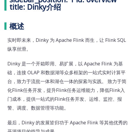
title: Dinky介绍
概述
实时即未来，Dinky 为 Apache Flink 而生，让 Flink SQL
纵享丝滑。
Dinky 是一个开箱即用、易扩展，以 Apache Flink 为基
础，连接 OLAP 和数据湖等众多框架的一站式实时计算平
台，致力于流批一体和湖仓一体的探索与实践。 致力于简
化Flink任务开发，提升Flink任务运维能力，降低Flink入
门成本，提供一站式的Flink任务开发、运维、监控、报
警、调度、数据管理等功能。
最后，Dinky 的发展皆归功于 Apache Flink 等其他优秀的
开源项目的指导与成果。