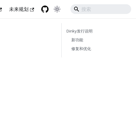
未来规划
Dinky发行说明
新功能
修复和优化