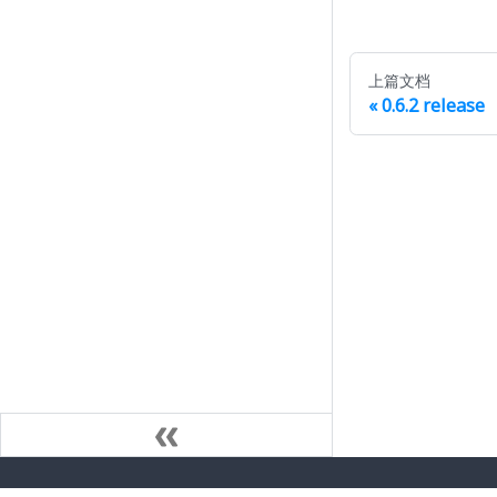
上篇文档
0.6.2 release