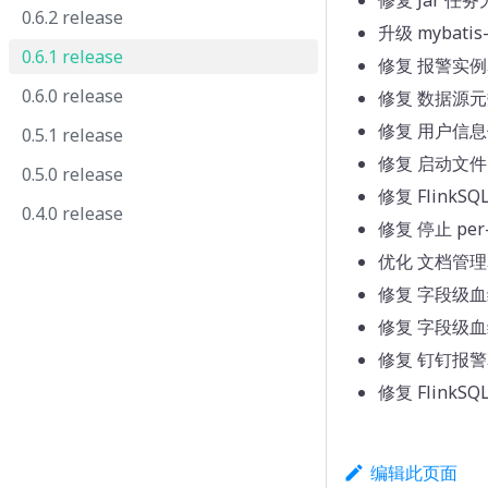
修复 Jar 任
0.6.2 release
升级 mybatis-
0.6.1 release
修复 报警实例
0.6.0 release
修复 数据源元
修复 用户信息
0.5.1 release
修复 启动文件
0.5.0 release
修复 FlinkS
0.4.0 release
修复 停止 pe
优化 文档管
修复 字段级血
修复 字段级血
修复 钉钉报警
修复 Flink
编辑此页面