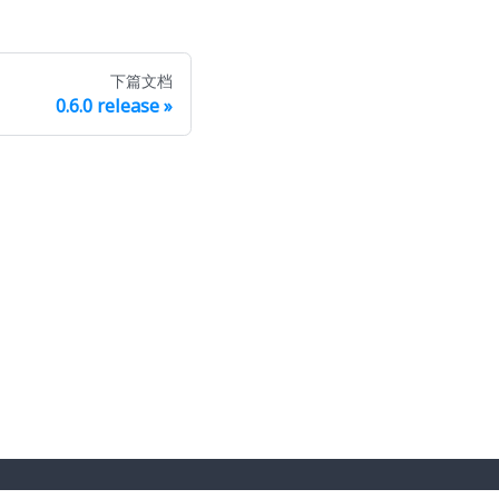
下篇文档
0.6.0 release