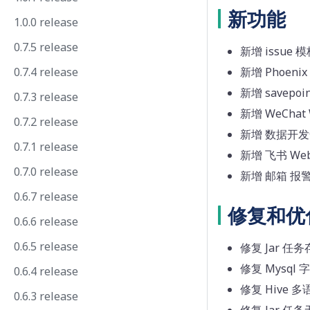
新功能
1.0.0 release
0.7.5 release
新增 issue 
0.7.4 release
新增 Phoenix 
新增 savepoin
0.7.3 release
新增 WeChat
0.7.2 release
新增 数据开
0.7.1 release
新增 飞书 We
0.7.0 release
新增 邮箱 报
0.6.7 release
修复和优
0.6.6 release
0.6.5 release
修复 Jar 任
修复 Mysql
0.6.4 release
修复 Hive 
0.6.3 release