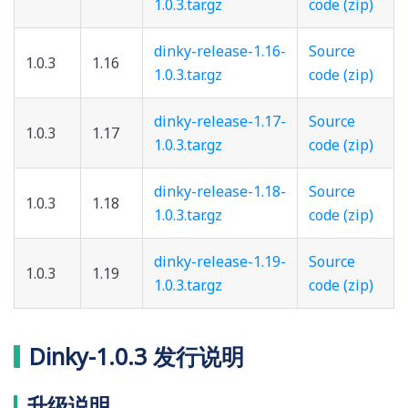
1.0.3.tar.gz
code (zip)
dinky-release-1.16-
Source
1.0.3
1.16
1.0.3.tar.gz
code (zip)
dinky-release-1.17-
Source
1.0.3
1.17
1.0.3.tar.gz
code (zip)
dinky-release-1.18-
Source
1.0.3
1.18
1.0.3.tar.gz
code (zip)
dinky-release-1.19-
Source
1.0.3
1.19
1.0.3.tar.gz
code (zip)
Dinky-1.0.3 发行说明
升级说明