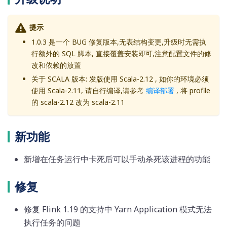
提示
1.0.3 是一个 BUG 修复版本,无表结构变更,升级时无需执
行额外的 SQL 脚本, 直接覆盖安装即可,注意配置文件的修
改和依赖的放置
关于 SCALA 版本: 发版使用 Scala-2.12 , 如你的环境必须
使用 Scala-2.11, 请自行编译,请参考
编译部署
, 将 profile
的 scala-2.12 改为 scala-2.11
新功能
新增在任务运行中卡死后可以手动杀死该进程的功能
修复
修复 Flink 1.19 的支持中 Yarn Application 模式无法
执行任务的问题