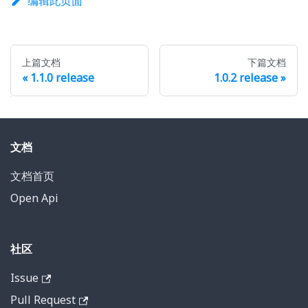
编辑此页面
上篇文档
下篇文档
1.1.0 release
1.0.2 release
文档
文档首页
Open Api
社区
Issue
Pull Request