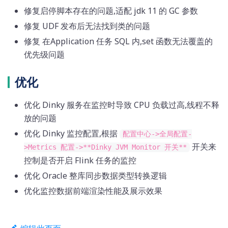
修复启停脚本存在的问题,适配 jdk 11 的 GC 参数
修复 UDF 发布后无法找到类的问题
修复 在Application 任务 SQL 内,set 函数无法覆盖的
优先级问题
优化
优化 Dinky 服务在监控时导致 CPU 负载过高,线程不释
放的问题
优化 Dinky 监控配置,根据
配置中心->全局配置-
开关来
>Metrics 配置->**Dinky JVM Monitor 开关**
控制是否开启 Flink 任务的监控
优化 Oracle 整库同步数据类型转换逻辑
优化监控数据前端渲染性能及展示效果